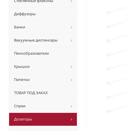
Стеклянные флаконы
Диффузоры
Банки
Вакуумные диспенсеры
Пенообразователи
Крышки
Пипетки
ТОВАР ПОД ЗАКАЗ
Спреи
Дозаторы