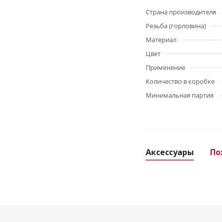
Страна производителя
Резьба (горловина)
Материал
Цвет
Применение
Количество в коробке
Минимальная партия
Аксессуары
По