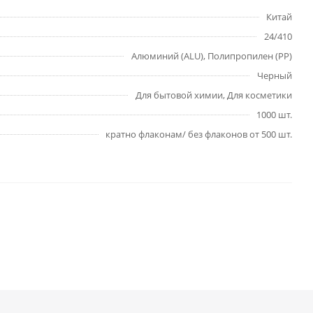
Китай
24/410
Алюминий (ALU), Полипропилен (PP)
Черный
Для бытовой химии, Для косметики
1000 шт.
кратно флаконам/ без флаконов от 500 шт.