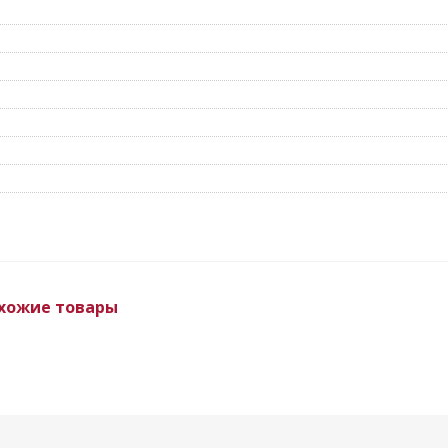
хожие товары