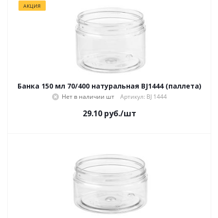
АКЦИЯ
Банка 150 мл 70/400 натуральная BJ1444 (паллета)
Нет в наличии
Артикул: BJ 1444
29.10
руб.
/шт