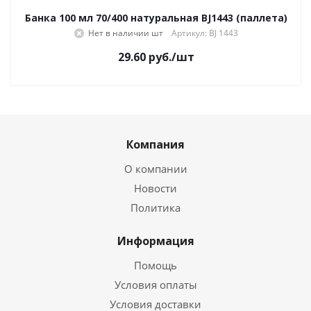
Банка 100 мл 70/400 натуральная BJ1443 (паллета)
Нет в наличии
Артикул: BJ 1443
29.60
руб.
/шт
Компания
О компании
Новости
Политика
Информация
Помощь
Условия оплаты
Условия доставки