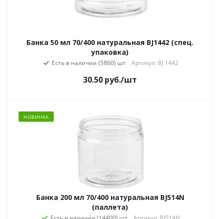
Банка 50 мл 70/400 натуральная BJ1442 (спец.
упаковка)
Есть в наличии (5860)
Артикул: BJ 1442
30.50
руб.
/шт
НОВИНКА
Банка 200 мл 70/400 натуральная BJ514N
(паллета)
Есть в наличии (14400)
Артикул: BJ514N