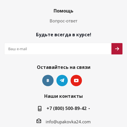
Помощь
Вопрос-ответ
Будьте всегда в курсе!
Оставайтесь на связи
Наши контакты
+7 (800) 500-89-42
info@upakovka24.com