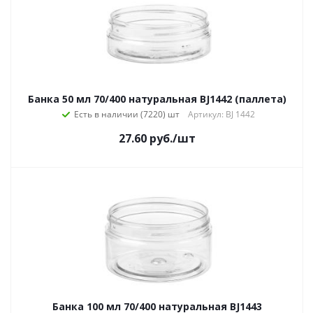
Банка 50 мл 70/400 натуральная BJ1442 (паллета)
Есть в наличии (7220)
Артикул: BJ 1442
27.60
руб.
/шт
Банка 100 мл 70/400 натуральная BJ1443