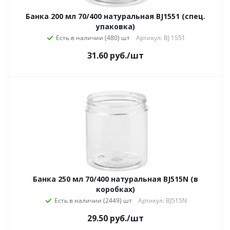
Банка 200 мл 70/400 натуральная BJ1551 (спец.
упаковка)
Есть в наличии (480)
Артикул: BJ 1551
31.60
руб.
/шт
Банка 250 мл 70/400 натуральная BJ515N (в
коробках)
Есть в наличии (2449)
Артикул: BJ515N
29.50
руб.
/шт