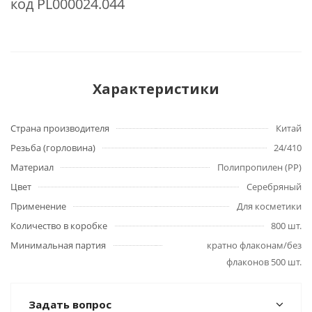
код PL000024.044
Характеристики
Страна производителя
Китай
Резьба (горловина)
24/410
Материал
Полипропилен (PP)
Цвет
Серебряный
Применение
Для косметики
Количество в коробке
800 шт.
Минимальная партия
кратно флаконам/без
флаконов 500 шт.
Задать вопрос