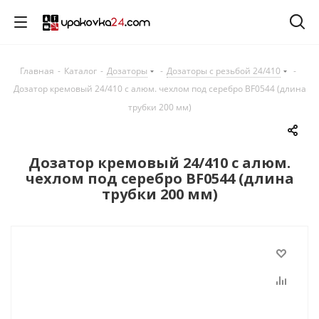
Главная
-
Каталог
-
Дозаторы
-
Дозаторы с резьбой 24/410
-
Дозатор кремовый 24/410 с алюм. чехлом под серебро BF0544 (длина
трубки 200 мм)
Дозатор кремовый 24/410 с алюм.
чехлом под серебро BF0544 (длина
трубки 200 мм)