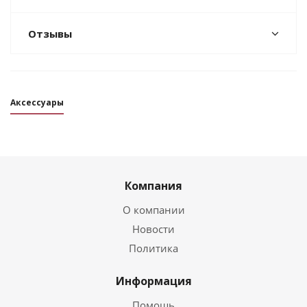
Отзывы
Аксессуары
Компания
О компании
Новости
Политика
Информация
Помощь