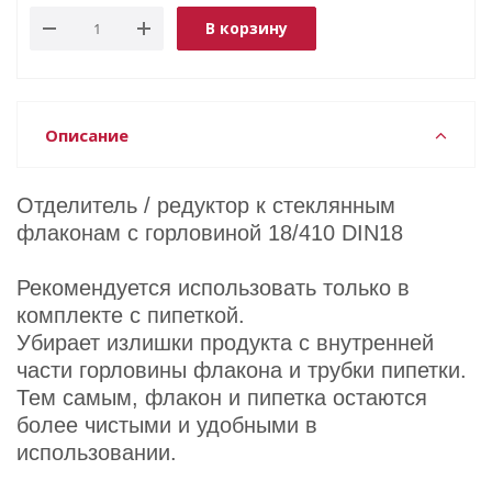
В корзину
Описание
Отделитель / редуктор к стеклянным
флаконам с горловиной 18/410 DIN18
Рекомендуется использовать только в
комплекте с пипеткой.
Убирает излишки продукта с внутренней
части горловины флакона и трубки пипетки.
Тем самым, флакон и пипетка остаются
более чистыми и удобными в
использовании.