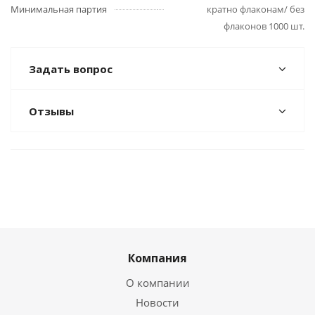
Минимальная партия
кратно флаконам/ без
флаконов 1000 шт.
Задать вопрос
Отзывы
Компания
О компании
Новости