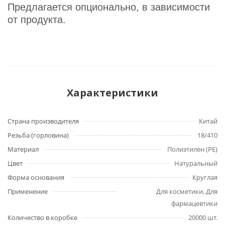
Предлагается опционально, в зависимости
от продукта.
Характеристики
Страна производителя
Китай
Резьба (горловина)
18/410
Материал
Полиэтилен (PE)
Цвет
Натуральный
Форма основания
Круглая
Применение
Для косметики, Для
фармацевтики
Количество в коробке
20000 шт.