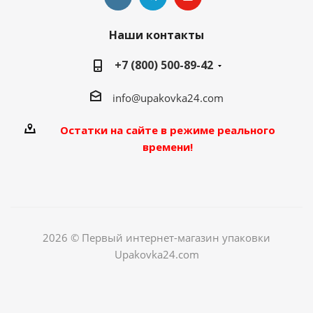
Наши контакты
+7 (800) 500-89-42
info@upakovka24.com
Остатки на сайте в режиме реального
времени!
2026 © Первый интернет-магазин упаковки
Upakovka24.com