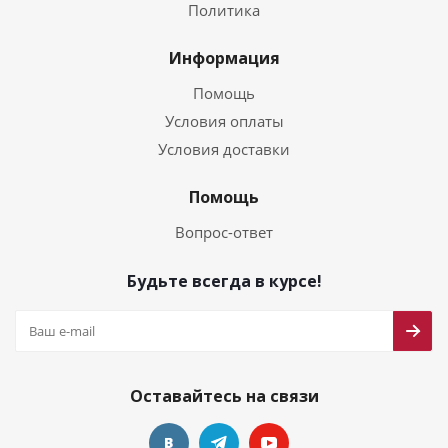
Политика
Информация
Помощь
Условия оплаты
Условия доставки
Помощь
Вопрос-ответ
Будьте всегда в курсе!
Оставайтесь на связи