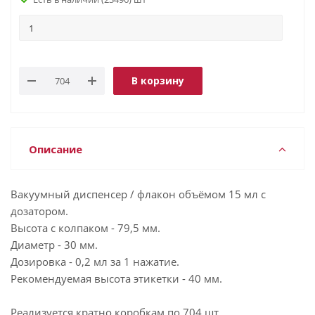
В корзину
Описание
Вакуумный диспенсер / флакон объёмом 15 мл с
дозатором.
Высота с колпаком - 79,5 мм.
Диаметр - 30 мм.
Дозировка - 0,2 мл за 1 нажатие.
Рекомендуемая высота этикетки - 40 мм.
Реализуется кратно коробкам по 704 шт.