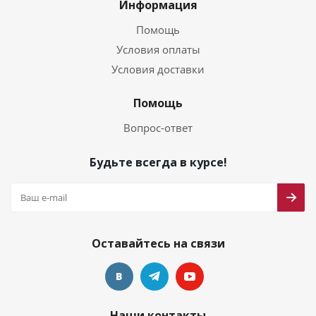
Информация
Помощь
Условия оплаты
Условия доставки
Помощь
Вопрос-ответ
Будьте всегда в курсе!
Оставайтесь на связи
Наши контакты