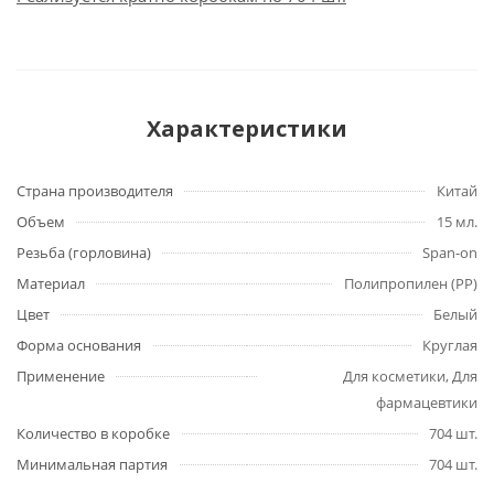
Характеристики
Страна производителя
Китай
Объем
15 мл.
Резьба (горловина)
Span-on
Материал
Полипропилен (PP)
Цвет
Белый
Форма основания
Круглая
Применение
Для косметики, Для
фармацевтики
Количество в коробке
704 шт.
Минимальная партия
704 шт.