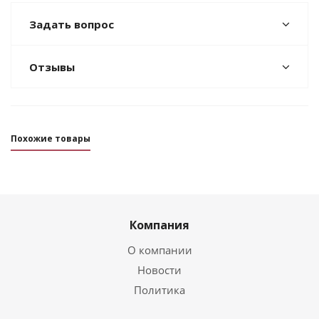
Задать вопрос
Отзывы
Похожие товары
Компания
О компании
Новости
Политика