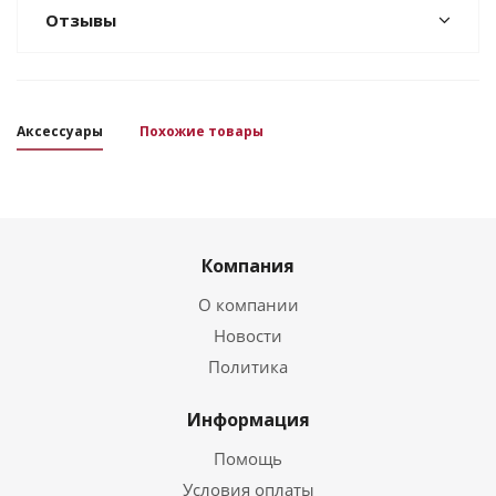
Отзывы
Аксессуары
Похожие товары
Компания
О компании
Новости
Политика
Информация
Помощь
Условия оплаты