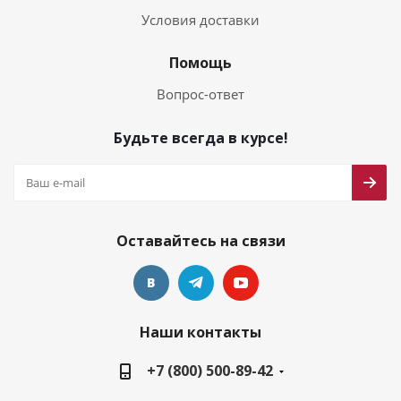
Условия доставки
Помощь
Вопрос-ответ
Будьте всегда в курсе!
Оставайтесь на связи
Наши контакты
+7 (800) 500-89-42