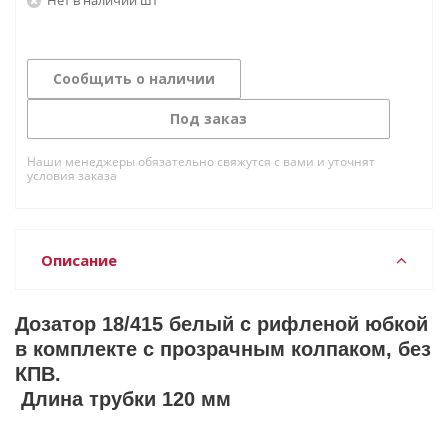
Сообщить о наличии
Под заказ
Наши менеджеры обязательно свяжутся с вами и уточнят
условия заказа
Описание
Дозатор 18/415 белый с рифленой юбкой
в комплекте с прозрачным колпаком, без
КПВ.
Длина трубки 120 мм