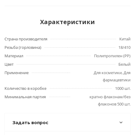
Характеристики
Страна производителя
Китай
Резьба (горловина)
18/410
Материал
Полипропилен (PP)
Цвет
Белый
Применение
Для косметики, Для
фармацевтики
Количество в коробке
1000 шт.
Минимальная партия
кратно флаконам/без
флаконов 500 шт.
Задать вопрос