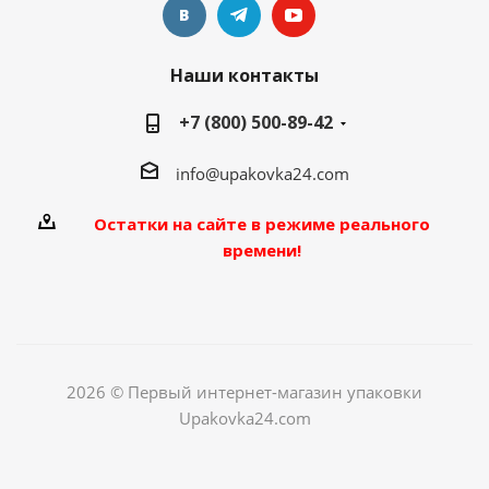
Наши контакты
+7 (800) 500-89-42
info@upakovka24.com
Остатки на сайте в режиме реального
времени!
2026 © Первый интернет-магазин упаковки
Upakovka24.com