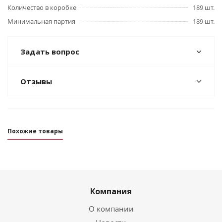
Количество в коробке
189 шт.
Минимальная партия
189 шт.
Задать вопрос
Отзывы
Похожие товары
Компания
О компании