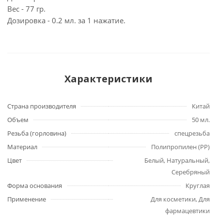
Вес - 77 гр.
Дозировка - 0.2 мл. за 1 нажатие.
Характеристики
Страна производителя
Китай
Объем
50 мл.
Резьба (горловина)
спецрезьба
Материал
Полипропилен (PP)
Цвет
Белый, Натуральный,
Серебряный
Форма основания
Круглая
Применение
Для косметики, Для
фармацевтики