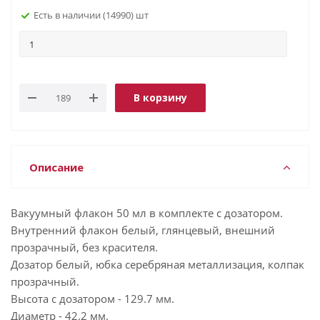
Есть в наличии
(14990)
В корзину
Описание
Вакуумный флакон 50 мл в комплекте с дозатором.
Внутренний флакон белый, глянцевый, внешний
прозрачный, без красителя.
Дозатор белый, юбка серебряная металлизация, колпак
прозрачный.
Высота с дозатором - 129.7 мм.
Диаметр - 42.2 мм.