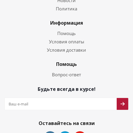
Новости
Политика
Информация
Помощь
Условия оплаты
Условия доставки
Помощь
Вопрос-ответ
Будьте всегда в курсе!
Оставайтесь на связи