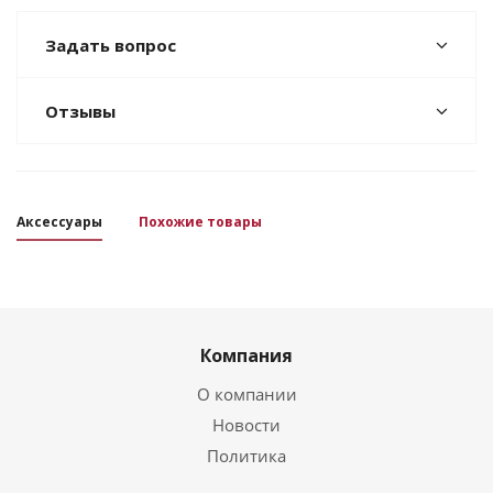
Задать вопрос
Отзывы
Аксессуары
Похожие товары
Компания
О компании
Новости
Политика