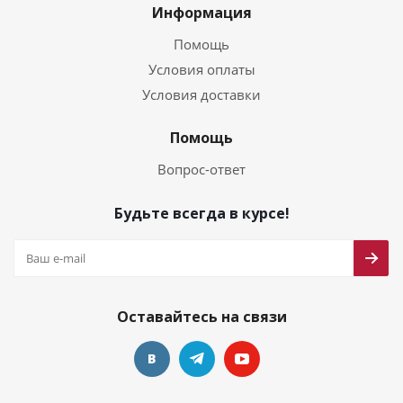
Информация
Помощь
Условия оплаты
Условия доставки
Помощь
Вопрос-ответ
Будьте всегда в курсе!
Оставайтесь на связи