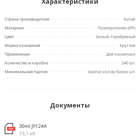
Характеристики
Страна производителя
Китай
Материал
Полипропилен (PP)
Цвет
Белый, Серебряный
Форма основания
Круглая
Применение
Для косметики
Количество в коробке
240 шт.
Минимальная партия
кратно кол-ву банок шт.
Документы
30ml JY124A
73,1 кб