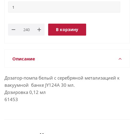
В корзину
Описание
Дозатор-помпа белый с серебряной метализацией к
вакуумной банке JY124A 30 мл.
Дозировка 0,12 мл
61453